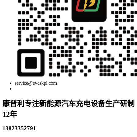
service@evcskpl.com
康普利专注新能源汽车充电设备生产研制
12年
13823352791