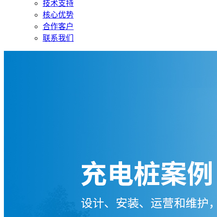
技术支持
核心优势
合作客户
联系我们