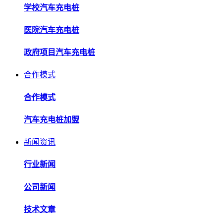
学校汽车充电桩
医院汽车充电桩
政府项目汽车充电桩
合作模式
合作模式
汽车充电桩加盟
新闻资讯
行业新闻
公司新闻
技术文章