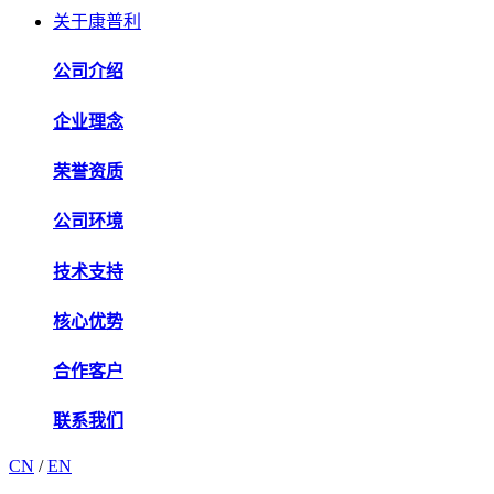
关于康普利
公司介绍
企业理念
荣誉资质
公司环境
技术支持
核心优势
合作客户
联系我们
CN
/
EN