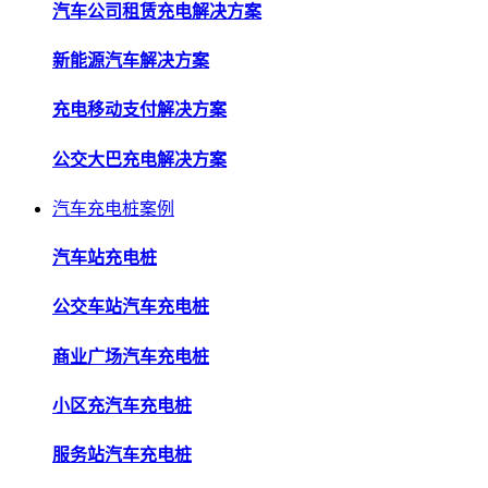
汽车公司租赁充电解决方案
新能源汽车解决方案
充电移动支付解决方案
公交大巴充电解决方案
汽车充电桩案例
汽车站充电桩
公交车站汽车充电桩
商业广场汽车充电桩
小区充汽车充电桩
服务站汽车充电桩