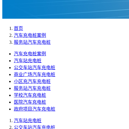
首页
汽车充电桩案例
服务站汽车充电桩
汽车充电桩案例
汽车站充电桩
公交车站汽车充电桩
商业广场汽车充电桩
小区充汽车充电桩
服务站汽车充电桩
学校汽车充电桩
医院汽车充电桩
政府项目汽车充电桩
汽车站充电桩
公交车站汽车充电桩