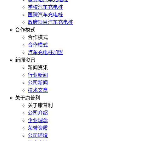
学校汽车充电桩
医院汽车充电桩
政府项目汽车充电桩
合作模式
合作模式
合作模式
汽车充电桩加盟
新闻资讯
新闻资讯
行业新闻
公司新闻
技术文章
关于康普利
关于康普利
公司介绍
企业理念
荣誉资质
公司环境