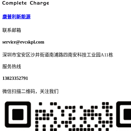
康普利新能源
联系邮箱
service@evcskpl.com
深圳市宝安区沙井街道南浦路四南安科技工业园A11栋
服务热线
13823352791
微信扫描二维码，关注我们