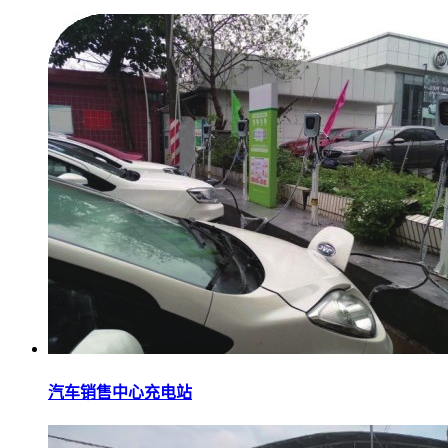
汽车销售中心充电站