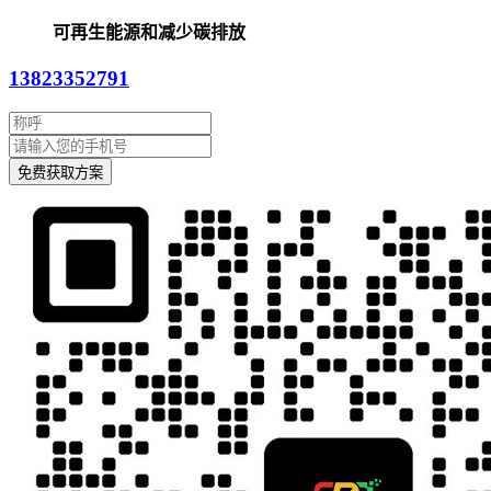
可再生能源和减少碳排放
13823352791
免费获取方案