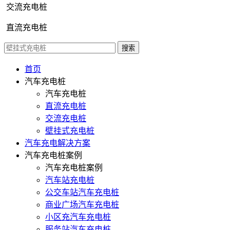
交流充电桩
直流充电桩
首页
汽车充电桩
汽车充电桩
直流充电桩
交流充电桩
壁挂式充电桩
汽车充电解决方案
汽车充电桩案例
汽车充电桩案例
汽车站充电桩
公交车站汽车充电桩
商业广场汽车充电桩
小区充汽车充电桩
服务站汽车充电桩