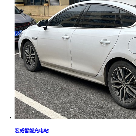
宏威智能充电站