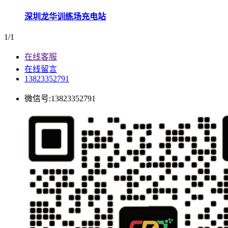
深圳龙华训练场充电站
1/1
在线客服
在线留言
13823352791
微信号:13823352791