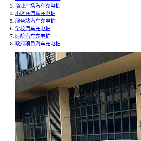
商业广场汽车充电桩
小区充汽车充电桩
服务站汽车充电桩
学校汽车充电桩
医院汽车充电桩
政府项目汽车充电桩