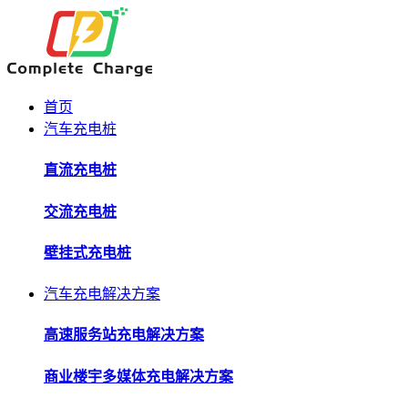
首页
汽车充电桩
直流充电桩
交流充电桩
壁挂式充电桩
汽车充电解决方案
高速服务站充电解决方案
商业楼宇多媒体充电解决方案