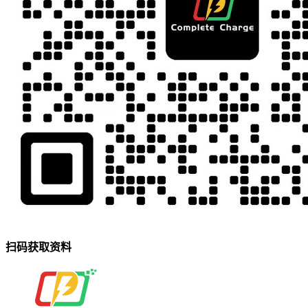
扫码获取资料