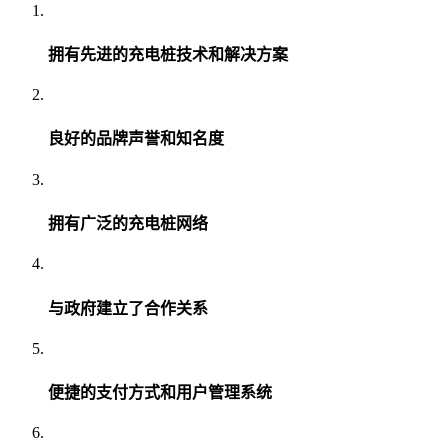
拥有先进的充电桩技术和解决方案
良好的品牌声誉和知名度
拥有广泛的充电桩网络
与政府建立了合作关系
便捷的支付方式和用户管理系统