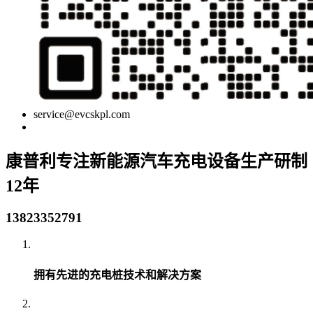
service@evcskpl.com
康普利专注新能源汽车充电设备生产研制
12年
13823352791
拥有先进的充电桩技术和解决方案