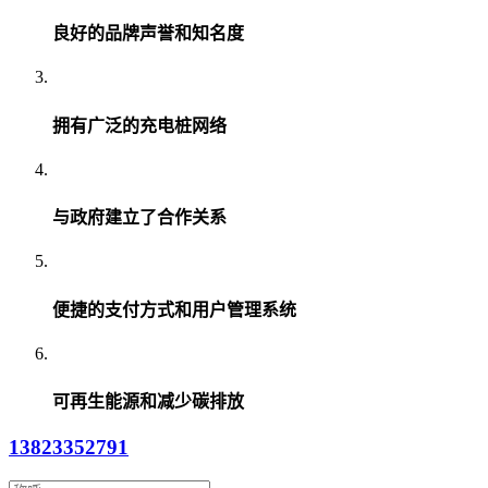
良好的品牌声誉和知名度
拥有广泛的充电桩网络
与政府建立了合作关系
便捷的支付方式和用户管理系统
可再生能源和减少碳排放
13823352791