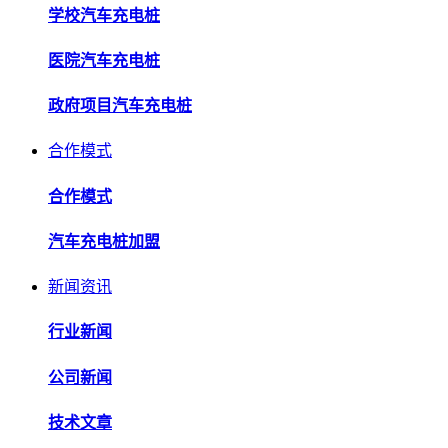
学校汽车充电桩
医院汽车充电桩
政府项目汽车充电桩
合作模式
合作模式
汽车充电桩加盟
新闻资讯
行业新闻
公司新闻
技术文章