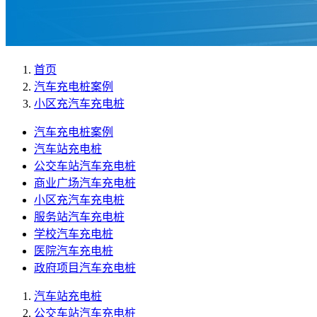
首页
汽车充电桩案例
小区充汽车充电桩
汽车充电桩案例
汽车站充电桩
公交车站汽车充电桩
商业广场汽车充电桩
小区充汽车充电桩
服务站汽车充电桩
学校汽车充电桩
医院汽车充电桩
政府项目汽车充电桩
汽车站充电桩
公交车站汽车充电桩