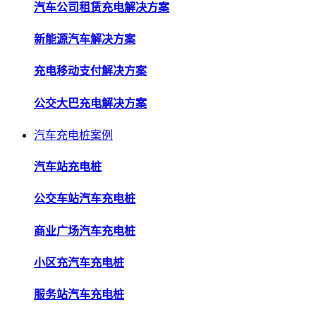
汽车公司租赁充电解决方案
新能源汽车解决方案
充电移动支付解决方案
公交大巴充电解决方案
汽车充电桩案例
汽车站充电桩
公交车站汽车充电桩
商业广场汽车充电桩
小区充汽车充电桩
服务站汽车充电桩