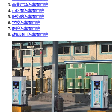
商业广场汽车充电桩
小区充汽车充电桩
服务站汽车充电桩
学校汽车充电桩
医院汽车充电桩
政府项目汽车充电桩