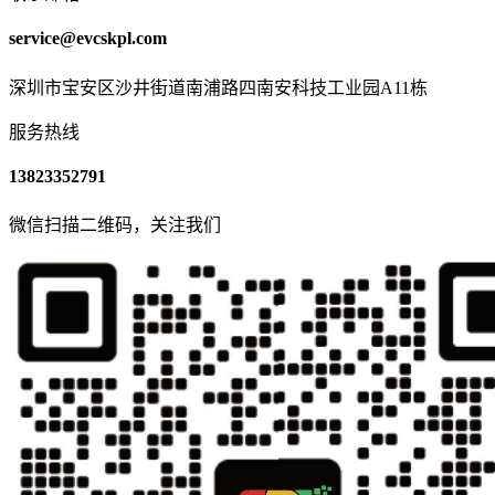
service@evcskpl.com
深圳市宝安区沙井街道南浦路四南安科技工业园A11栋
服务热线
13823352791
微信扫描二维码，关注我们