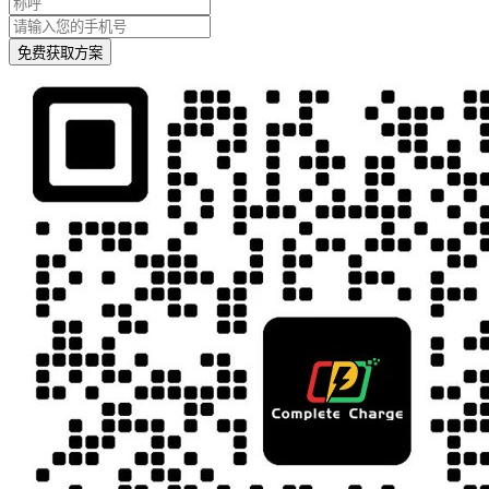
免费获取方案