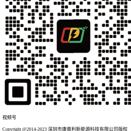
视频号
Copyright @2014-2023 深圳市康普利新能源科技有限公司版权