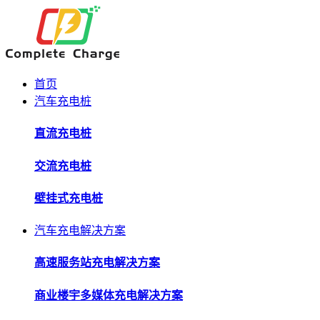
首页
汽车充电桩
直流充电桩
交流充电桩
壁挂式充电桩
汽车充电解决方案
高速服务站充电解决方案
商业楼宇多媒体充电解决方案