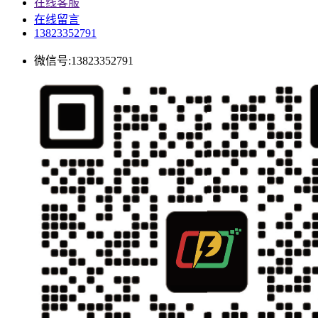
在线客服
在线留言
13823352791
微信号:13823352791