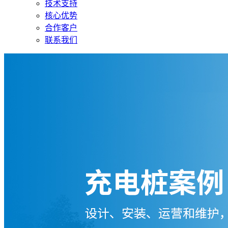
技术支持
核心优势
合作客户
联系我们