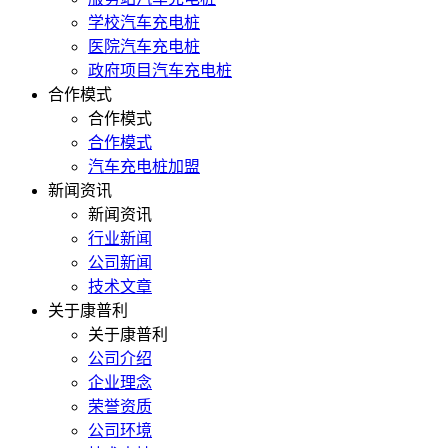
学校汽车充电桩
医院汽车充电桩
政府项目汽车充电桩
合作模式
合作模式
合作模式
汽车充电桩加盟
新闻资讯
新闻资讯
行业新闻
公司新闻
技术文章
关于康普利
关于康普利
公司介绍
企业理念
荣誉资质
公司环境