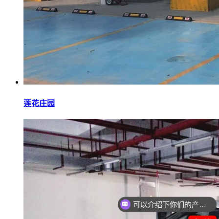
莲花庄园
你们是怎么收费的呢