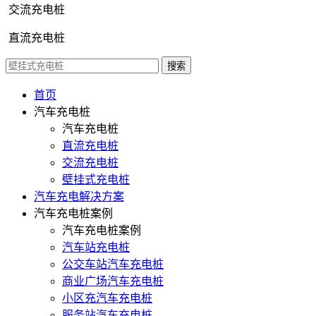
交流充电桩
直流充电桩
首页
汽车充电桩
汽车充电桩
直流充电桩
交流充电桩
壁挂式充电桩
汽车充电解决方案
汽车充电桩案例
汽车充电桩案例
汽车站充电桩
公交车站汽车充电桩
商业广场汽车充电桩
小区充汽车充电桩
服务站汽车充电桩