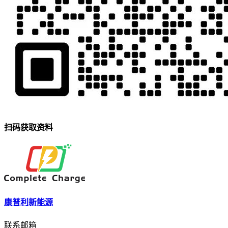
扫码获取资料
康普利新能源
联系邮箱