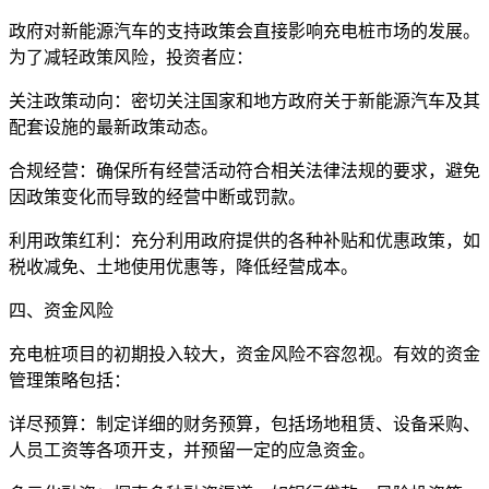
政府对新能源汽车的支持政策会直接影响充电桩市场的发展。
为了减轻政策风险，投资者应：
关注政策动向：密切关注国家和地方政府关于新能源汽车及其
配套设施的最新政策动态。
合规经营：确保所有经营活动符合相关法律法规的要求，避免
因政策变化而导致的经营中断或罚款。
利用政策红利：充分利用政府提供的各种补贴和优惠政策，如
税收减免、土地使用优惠等，降低经营成本。
四、资金风险
充电桩项目的初期投入较大，资金风险不容忽视。有效的资金
管理策略包括：
详尽预算：制定详细的财务预算，包括场地租赁、设备采购、
人员工资等各项开支，并预留一定的应急资金。