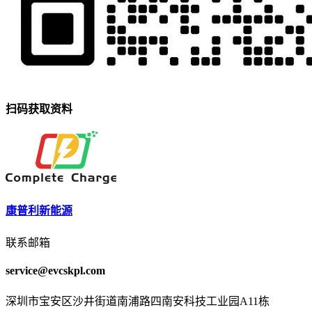
扫码获取资料
康普利新能源
联系邮箱
service@evcskpl.com
深圳市宝安区沙井街道南浦路四南安科技工业园A11栋