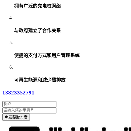
拥有广泛的充电桩网络
与政府建立了合作关系
便捷的支付方式和用户管理系统
可再生能源和减少碳排放
13823352791
免费获取方案