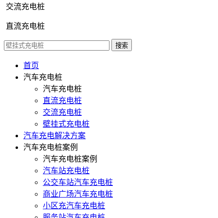
交流充电桩
直流充电桩
首页
汽车充电桩
汽车充电桩
直流充电桩
交流充电桩
壁挂式充电桩
汽车充电解决方案
汽车充电桩案例
汽车充电桩案例
汽车站充电桩
公交车站汽车充电桩
商业广场汽车充电桩
小区充汽车充电桩
服务站汽车充电桩