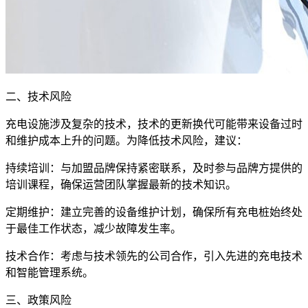
二、技术风险
充电设施涉及复杂的技术，技术的更新换代可能带来设备过时
和维护成本上升的问题。为降低技术风险，建议：
持续培训：与加盟品牌保持紧密联系，及时参与品牌方提供的
培训课程，确保运营团队掌握最新的技术知识。
定期维护：建立完善的设备维护计划，确保所有充电桩始终处
于最佳工作状态，减少故障发生率。
技术合作：考虑与技术领先的公司合作，引入先进的充电技术
和智能管理系统。
三、政策风险