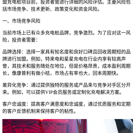
盟充电桩项目前，投资者需进行详细的风险评估。主要风险包
括市场竞争、技术更新、政策变化和资金风险。
一、市场竞争风险
当前市场上已有众多充电桩品牌，竞争激烈。为了应对这一风
险，投资者需要：
品牌选择：选择一家具有知名度和良好口碑且回收周期短的品
牌进行加盟。例如，特来电和星星充电在行业内享有较高声
誉，其技术和服务随处在地位，但是价格昂贵，成本盈利周期
长，像康普利有做小桔，市场占有率也大，回本周期快。
差异化竞争：通过提供独特的服务或产品来与竞争对手区分开
来。例如，可以提供VIP会员服务或定制化充电解决方案。
客户忠诚度：提高客户满意度和忠诚度，通过优质服务和定期
的客户反馈机制来保持客户的粘性。