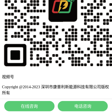
视频号
Copyright @2014-2023 深圳市康普利新能源科技有限公司版权
所有
粤ICP备15078704号
粤公网安备44030002002541号
在线咨询
电话咨询
网站地图