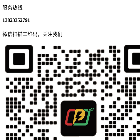
服务热线
13823352791
微信扫描二维码，关注我们