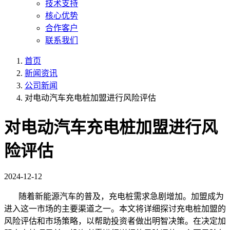
技术支持
核心优势
合作客户
联系我们
首页
新闻资讯
公司新闻
对电动汽车充电桩加盟进行风险评估
对电动汽车充电桩加盟进行风
险评估
2024-12-12
随着新能源汽车的普及，充电桩需求急剧增加。加盟成为
进入这一市场的主要渠道之一。本文将详细探讨充电桩加盟的
风险评估和市场策略，以帮助投资者做出明智决策。在决定加