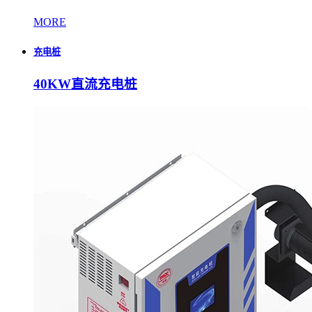
MORE
充电桩
40KW直流充电桩