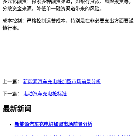
多元化融资：探索多种融资渠道，如银行贷款、风险投资等，
分散资金来源，降低单一融资渠道带来的风险。
成本控制：严格控制运营成本，特别是在非必要支出方面要谨
慎行事。
上一篇：
新能源汽车充电桩加盟市场前景分析
下一篇：
电动汽车充电桩标准
最新新闻
新能源汽车充电桩加盟市场前景分析