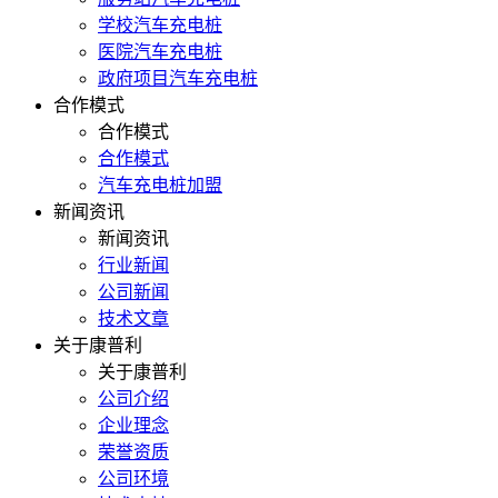
学校汽车充电桩
医院汽车充电桩
政府项目汽车充电桩
合作模式
合作模式
合作模式
汽车充电桩加盟
新闻资讯
新闻资讯
行业新闻
公司新闻
技术文章
关于康普利
关于康普利
公司介绍
企业理念
荣誉资质
公司环境