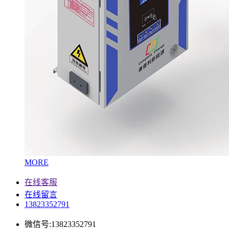
MORE
在线客服
在线留言
13823352791
微信号:13823352791