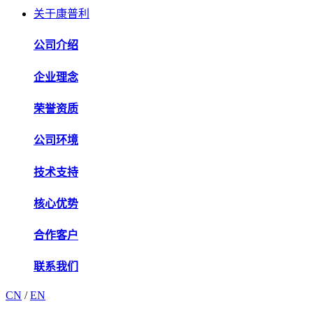
关于康普利
公司介绍
企业理念
荣誉资质
公司环境
技术支持
核心优势
合作客户
联系我们
CN
/
EN