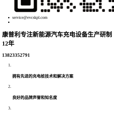
service@evcskpl.com
康普利专注新能源汽车充电设备生产研制
12年
13823352791
拥有先进的充电桩技术和解决方案
良好的品牌声誉和知名度