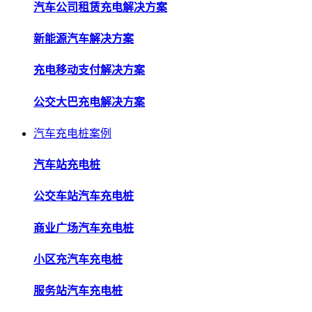
汽车公司租赁充电解决方案
新能源汽车解决方案
充电移动支付解决方案
公交大巴充电解决方案
汽车充电桩案例
汽车站充电桩
公交车站汽车充电桩
商业广场汽车充电桩
小区充汽车充电桩
服务站汽车充电桩