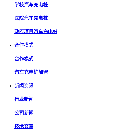
学校汽车充电桩
医院汽车充电桩
政府项目汽车充电桩
合作模式
合作模式
汽车充电桩加盟
新闻资讯
行业新闻
公司新闻
技术文章