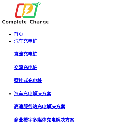
首页
汽车充电桩
直流充电桩
交流充电桩
壁挂式充电桩
汽车充电解决方案
高速服务站充电解决方案
商业楼宇多媒体充电解决方案